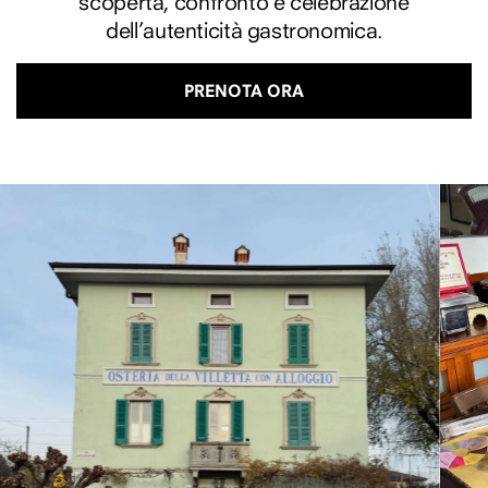
scoperta, confronto e celebrazione
dell’autenticità gastronomica.
PRENOTA ORA