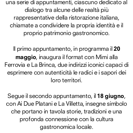
una serie di appuntamenti, ciascuno dedicato al
dialogo tra alcune delle realtà più
rappresentative della ristorazione italiana,
chiamate a condividere la propria identità e il
proprio patrimonio gastronomico.
20
Il primo appuntamento, in programma il
maggio
, inaugura il format con Mimi alla
Ferrovia e La Brinca, due indirizzi iconici capaci di
esprimere con autenticità le radici e i sapori dei
loro territori.
18 giugno
Segue il secondo appuntamento, il
,
con Ai Due Platani e La Villetta, insegne simbolo
che portano in tavola storie, tradizioni e una
profonda connessione con la cultura
gastronomica locale.