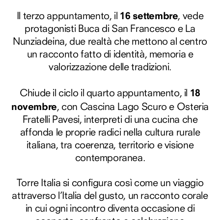
16 settembre
Il terzo appuntamento, il
, vede
protagonisti Buca di San Francesco e La
Nunziadeina, due realtà che mettono al centro
un racconto fatto di identità, memoria e
valorizzazione delle tradizioni.
18
Chiude il ciclo il quarto appuntamento, il
novembre
, con Cascina Lago Scuro e Osteria
Fratelli Pavesi, interpreti di una cucina che
affonda le proprie radici nella cultura rurale
italiana, tra coerenza, territorio e visione
contemporanea.
Torre Italia si configura così come un viaggio
attraverso l’Italia del gusto, un racconto corale
in cui ogni incontro diventa occasione di