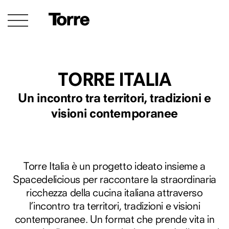
TORRE ITALIA
Un incontro tra territori, tradizioni e
visioni contemporanee
Torre Italia è un progetto ideato insieme a
Spacedelicious per raccontare la straordinaria
ricchezza della cucina italiana attraverso
l’incontro tra territori, tradizioni e visioni
contemporanee. Un format che prende vita in