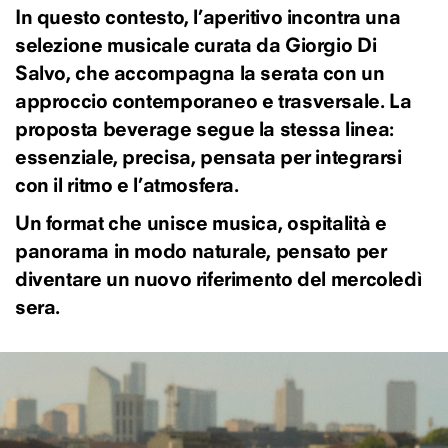
In questo contesto, l’aperitivo incontra una
selezione musicale curata da Giorgio Di
Salvo, che accompagna la serata con un
approccio contemporaneo e trasversale. La
proposta beverage segue la stessa linea:
essenziale, precisa, pensata per integrarsi
con il ritmo e l’atmosfera.
Un format che unisce musica, ospitalità e
panorama in modo naturale, pensato per
diventare un nuovo riferimento del mercoledì
sera.