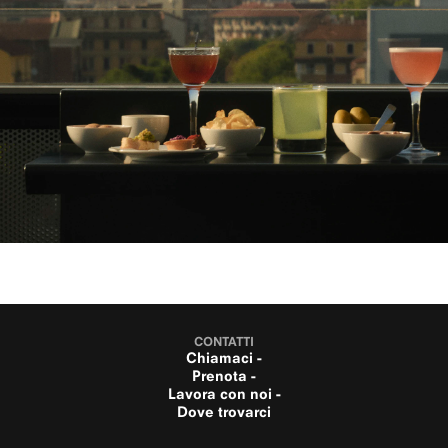
CONTATTI
Chiamaci -
Prenota -
Lavora con noi -
Dove trovarci