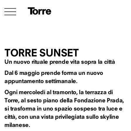
TORRE SUNSET
Un nuovo rituale prende vita sopra la città
Dal 6 maggio prende forma un nuovo
appuntamento settimanale.
Ogni mercoledì al tramonto, la terrazza di
Torre, al sesto piano della Fondazione Prada,
si trasforma in uno spazio sospeso tra luce e
città, con una vista privilegiata sullo skyline
milanese.